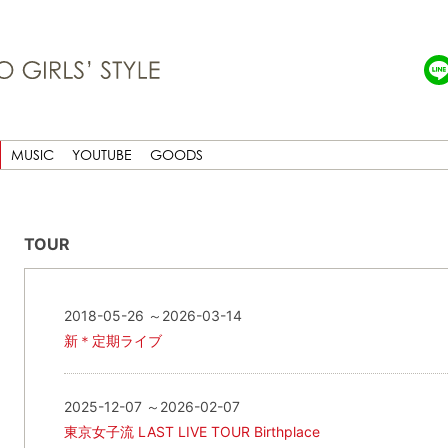
MUSIC
YOUTUBE
GOODS
TOUR
2018-05-26 ～2026-03-14
新＊定期ライブ
2025-12-07 ～2026-02-07
東京女子流 LAST LIVE TOUR Birthplace