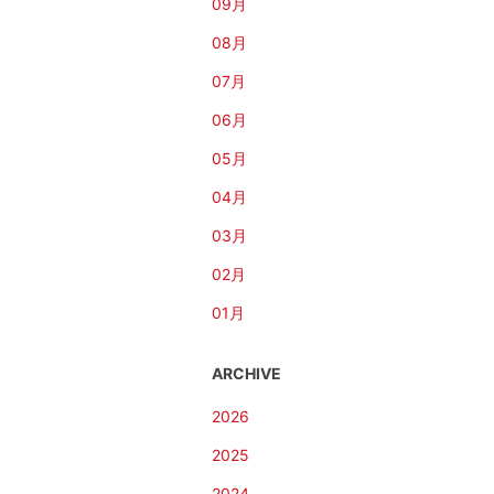
09月
08月
07月
06月
05月
04月
03月
02月
01月
ARCHIVE
2026
2025
2024