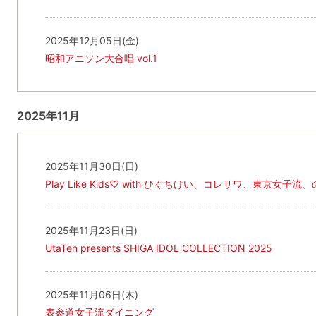
2025年12月05日(金)
昭和アニソン大合唱 vol.1
2025年11月
2025年11月30日(日)
Play Like Kids♡ with ひぐちけい、コレサワ、東京女子
2025年11月23日(日)
UtaTen presents SHIGA IDOL COLLECTION 2025
2025年11月06日(木)
表参道女子流ダイニング