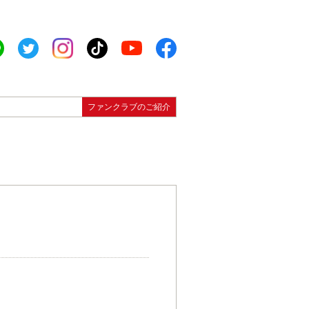
ファンクラブのご紹介