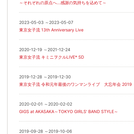
～それぞれの原点へ...感謝の気持ちを込めて～
2023-05-03 ～2023-05-07
東京女子流 13th Anniversary Live
2020-12-19 ～2021-12-24
東京女子流 キミニヲクルLIVE* SD
2019-12-28 ～2019-12-30
東京女子流 令和元年最後のワンマンライブ 大忘年会 2019
2020-02-01 ～2020-02-02
GIGS at AKASAKA～TOKYO GIRLS' BAND STYLE～
2019-09-28 ～2019-10-06