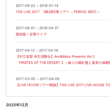
2017-09-02 ～2018-01-14
TGS LIVE 2017 1都2府6県ツアー ～PERIOD. BEST～
2017-08-01 ～2018-04-27
復刻版！定期ライブ
2017-04-12 ～2017-04-16
【中江友梨 W主演舞台】Ann&Mary Presents Vol.3
「PIRATES OF THE DESERT 3 ～偽りの羅針盤と真実の操
2017-03-05 ～2017-04-09
【LIVE HOUSEツアー開催】TGS LIVE 2017 LIVE HOUSE TOUR
2025年12月