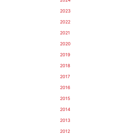
2023
2022
2021
2020
2019
2018
2017
2016
2015
2014
2013
2012