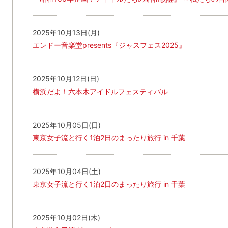
2025年10月13日(月)
エンドー音楽堂presents『ジャスフェス2025』
2025年10月12日(日)
横浜だよ！六本木アイドルフェスティバル
2025年10月05日(日)
東京女子流と行く1泊2日のまったり旅行 in 千葉
2025年10月04日(土)
東京女子流と行く1泊2日のまったり旅行 in 千葉
2025年10月02日(木)