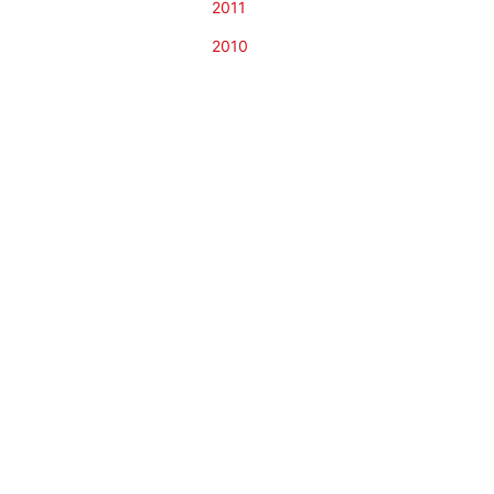
2011
2010