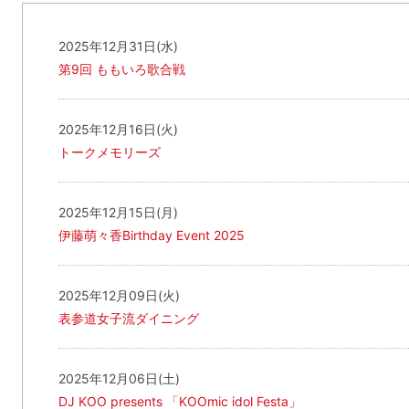
2025年12月31日(水)
第9回 ももいろ歌合戦
2025年12月16日(火)
トークメモリーズ
2025年12月15日(月)
伊藤萌々香Birthday Event 2025
2025年12月09日(火)
表参道女子流ダイニング
2025年12月06日(土)
DJ KOO presents 「KOOmic idol Festa」