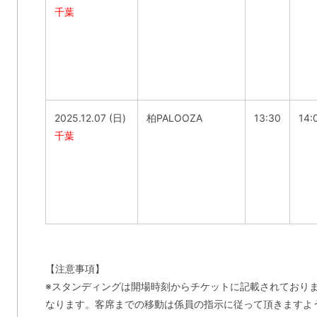
千葉
2025.12.07 (日)
柏PALOOZA
13:30
14:
千葉
【注意事項】
※スタンディングは開場時刻からチケットに記載されており
なります。客席までの移動は係員の指示に従って頂きますよ