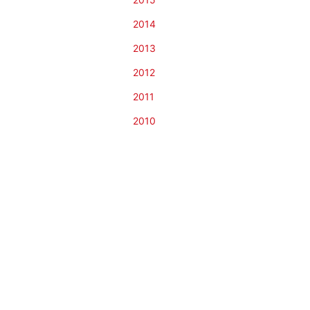
2014
2013
2012
2011
2010