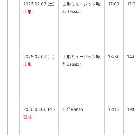
2026.02.07 (土)
山形ミュージック昭
17:00
17:
山形
和Session
2026.02.07 (土)
山形ミュージック昭
13:30
14:
山形
和Session
2026.02.06 (金)
仙台Rensa
18:15
19:
宮城