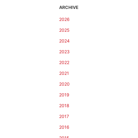
ARCHIVE
2026
2025
2024
2023
2022
2021
2020
2019
2018
2017
2016
2015