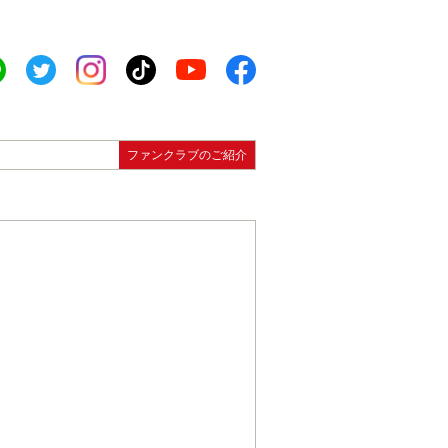
ファンクラブのご紹介