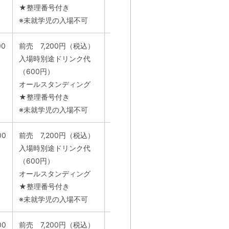
★整理番号付き
※未就学児の入場不可
00
前売 7,200円（税込）
キョードーインフォメーショ
入場時別途ドリンク代
ン 0570-200-888
（600円）
12:00～17:00（土日祝休業）
オールスタンディング
★整理番号付き
※未就学児の入場不可
00
前売 7,200円（税込）
キョードーインフォメーショ
入場時別途ドリンク代
ン 0570-200-888
（600円）
12:00～17:00（土日祝休業）
オールスタンディング
★整理番号付き
※未就学児の入場不可
00
前売 7,200円（税込）
ソーゴー東京 03-3405-