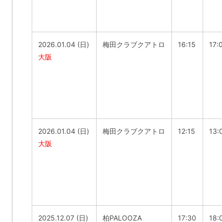
2026.01.04 (日)
梅田クラブクアトロ
16:15
17:
大阪
2026.01.04 (日)
梅田クラブクアトロ
12:15
13:
大阪
2025.12.07 (日)
柏PALOOZA
17:30
18: