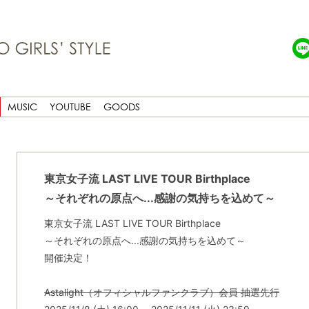
MUSIC
YOUTUBE
GOODS
東京女子流 LAST LIVE TOUR Birthplace
～それぞれの原点へ...感謝の気持ちを込めて～
東京女子流 LAST LIVE TOUR Birthplace
～それぞれの原点へ...感謝の気持ちを込めて～
開催決定！
Astalight（オフィシャルファンクラブ）会員 抽選先行