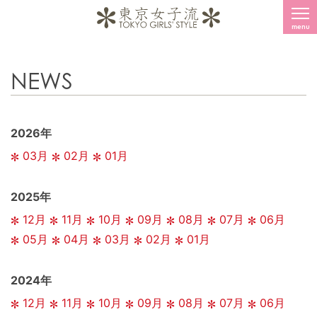
menu
NEWS
2026年
03月
02月
01月
2025年
12月
11月
10月
09月
08月
07月
06月
05月
04月
03月
02月
01月
2024年
12月
11月
10月
09月
08月
07月
06月